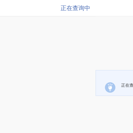
正在查询中
正在