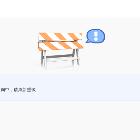
查询中，请刷新重试