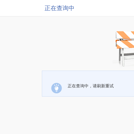
正在查询中
正在查询中，请刷新重试