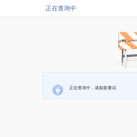
正在查询中
正在查询中，请刷新重试