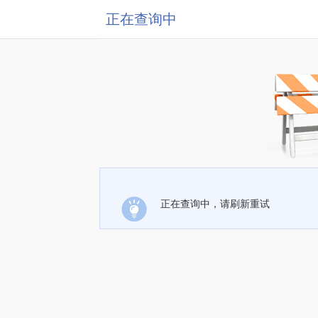
正在查询中
正在查询中，请刷新重试