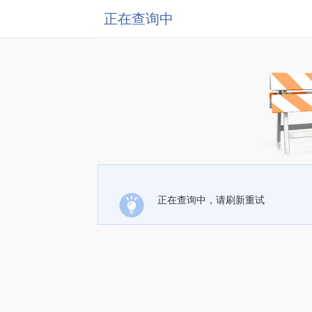
正在查询中
正在查询中，请刷新重试